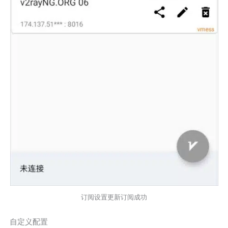
订阅设置更新订阅成功
自定义配置