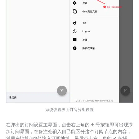
系统设置界面订阅分组设置
在弹出的订阅设置主界面，点击右上角的 ➕ 号按钮即可出现添
加订阅界面，在备注处输入自己能区分这个订阅节点的内容，
然后在地址(url)处输入订阅地址，最后点击右上角的 ✔ 按钮，