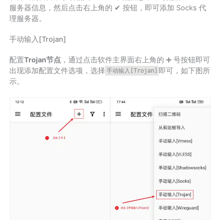
服务器信息，然后点击右上角的 ✔ 按钮，即可添加 Socks 代
理服务器。
手动输入[Trojan]
配置
Trojan节点
，通过点击软件主界面右上角的 ➕ 号按钮即可
出现添加配置文件选项，选择
即可，如下图所
手动输入[Trojan]
示。