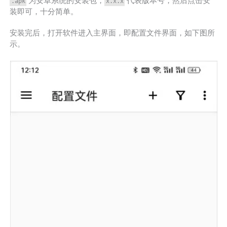
为安卓系统的安装包，
代表版本号，然后点击安
.apk
x.x.x
装即可，十分简单。
安装完后，打开软件进入主界面，即配置文件界面，如下图所
示。