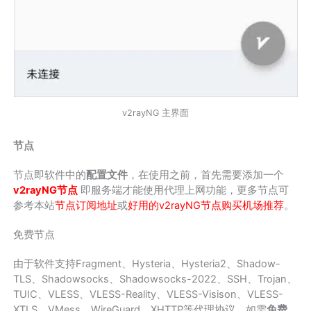
v2rayNG 主界面
节点
节点即软件中的
配置文件
，在使用之前，首先需要添加一个
v2rayNG节点
即服务端才能使用代理上网功能，更多节点可
参考本站
节点订阅地址
或
好用的v2rayNG节点购买机场推荐
。
免费节点
由于软件支持Fragment、Hysteria、Hysteria2、Shadow-
TLS、Shadowsocks、Shadowsocks-2022、SSH、Trojan、
TUIC、VLESS、VLESS-Reality、VLESS-Visison、VLESS-
XTLS、VMess、WireGuard、XHTTP等代理协议，如需
免费