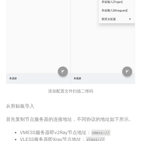
添加配置文件扫描二维码
从剪贴板导入
首先复制节点服务器的连接地址，不同协议的地址如下所示。
VMESS服务器即v2Ray节点地址：
vmess://
VLESS服务器即Xray节点地址：
vless://