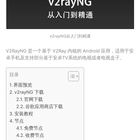
v2rayNG从入门到精通
V2RayNG 是一个基于 V2Ray 内核的 Android 应用，适用于安
卓手机及支持部分基于安卓TV系统的电视或者电视盒子。
目录
界面预览
v2rayNG 下载
官网下载
谷歌应用商店下载
安装教程
节点
免费节点
收费节点