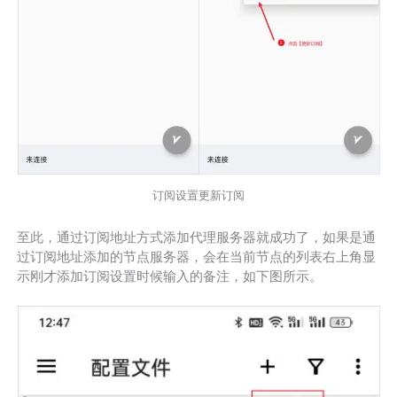
订阅设置更新订阅
至此，通过订阅地址方式添加代理服务器就成功了，如果是通
过订阅地址添加的节点服务器，会在当前节点的列表右上角显
示刚才添加订阅设置时候输入的备注，如下图所示。