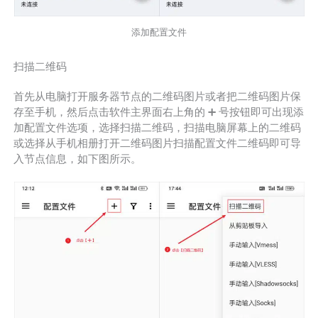
添加配置文件
扫描二维码
首先从电脑打开服务器节点的二维码图片或者把二维码图片保
存至手机，然后点击软件主界面右上角的 ➕ 号按钮即可出现添
加配置文件选项，选择扫描二维码，扫描电脑屏幕上的二维码
或选择从手机相册打开二维码图片扫描配置文件二维码即可导
入节点信息，如下图所示。