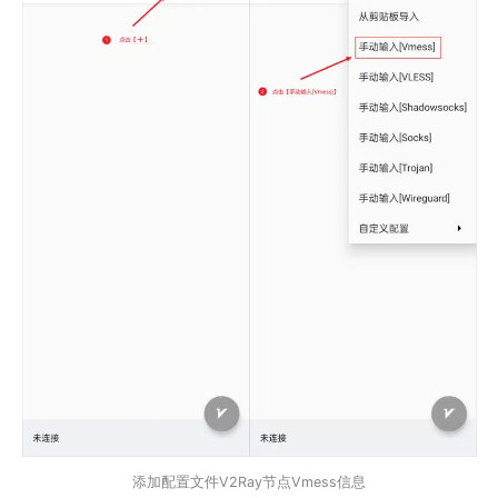
添加配置文件V2Ray节点Vmess信息