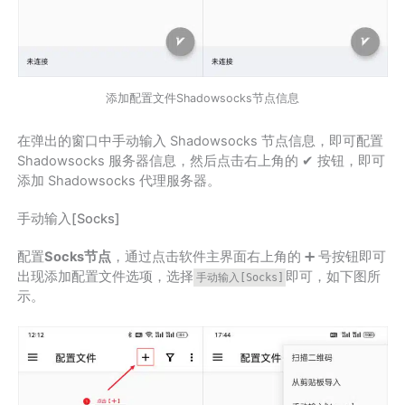
添加配置文件Shadowsocks节点信息
在弹出的窗口中手动输入 Shadowsocks 节点信息，即可配置
Shadowsocks 服务器信息，然后点击右上角的 ✔ 按钮，即可
添加 Shadowsocks 代理服务器。
手动输入[Socks]
配置
Socks节点
，通过点击软件主界面右上角的 ➕ 号按钮即可
出现添加配置文件选项，选择
即可，如下图所
手动输入[Socks]
示。