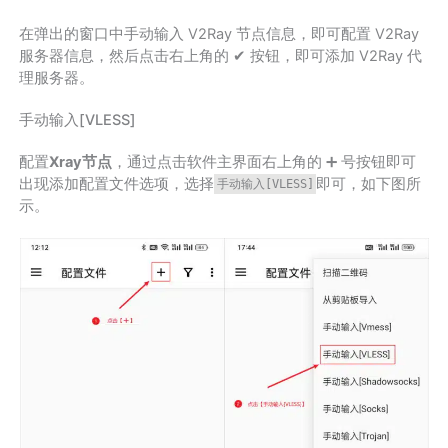
在弹出的窗口中手动输入 V2Ray 节点信息，即可配置 V2Ray
服务器信息，然后点击右上角的 ✔ 按钮，即可添加 V2Ray 代
理服务器。
手动输入[VLESS]
配置
Xray节点
，通过点击软件主界面右上角的 ➕ 号按钮即可
出现添加配置文件选项，选择
即可，如下图所
手动输入[VLESS]
示。