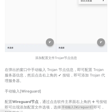
添加配置文件Trojan节点信息
在弹出的窗口中手动输入 Trojan 节点信息，即可配置 Trojan
服务器信息，然后点击右上角的 ✔ 按钮，即可添加 Trojan 代
理服务器。
手动输入[Wireguard]
配置
Wireguard节点
，通过点击软件主界面右上角的 ➕ 号按钮
即可出现添加配置文件选项，选择
即可，
手动输入[Wireguard]