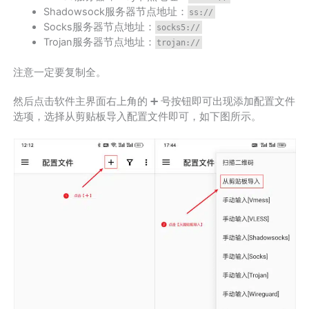
Shadowsock服务器节点地址：
ss://
Socks服务器节点地址：
socks5://
Trojan服务器节点地址：
trojan://
注意一定要复制全。
然后点击软件主界面右上角的 ➕ 号按钮即可出现添加配置文件
选项，选择从剪贴板导入配置文件即可，如下图所示。