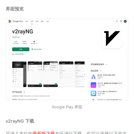
界面预览
Google Play 界面
v2rayNG 下载
可进入本站的
最新版下载
专区进行下载，也可以选择以下的方