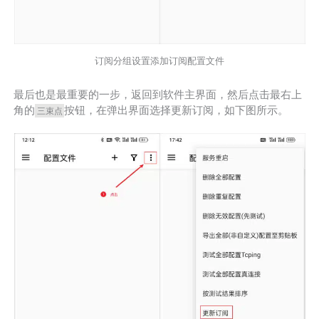
订阅分组设置添加订阅配置文件
最后也是最重要的一步，返回到软件主界面，然后点击最右上
角的
按钮，在弹出界面选择更新订阅，如下图所示。
三束点