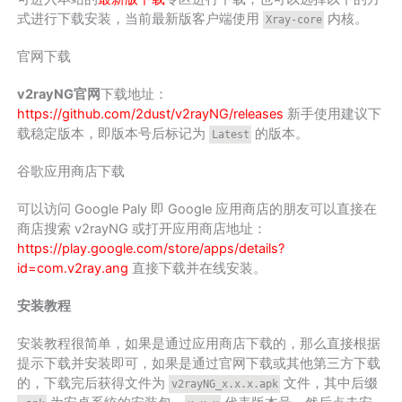
式进行下载安装，当前最新版客户端使用
内核。
Xray-core
官网下载
v2rayNG官网
下载地址：
https://github.com/2dust/v2rayNG/releases
新手使用建议下
载稳定版本，即版本号后标记为
的版本。
Latest
谷歌应用商店下载
可以访问 Google Paly 即 Google 应用商店的朋友可以直接在
商店搜索 v2rayNG 或打开应用商店地址：
https://play.google.com/store/apps/details?
id=com.v2ray.ang
直接下载并在线安装。
安装教程
安装教程很简单，如果是通过应用商店下载的，那么直接根据
提示下载并安装即可，如果是通过官网下载或其他第三方下载
的，下载完后获得文件为
文件，其中后缀
v2rayNG_x.x.x.apk