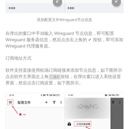
添加配置文件Wireguard节点信息
在弹出的窗口中手动输入 Wireguard 节点信息，即可配置
Wireguard 服务器信息，然后点击右上角的 ✔ 按钮，即可添加
Wireguard 代理服务器。
订阅地址方式
软件支持直接使用机场订阅链接来添加节点信息，如下图所示
点击软件主界面左上角
按钮，在弹出窗口进入系统设置
三道杠
界面，然后点击订阅设置，如下图所示。