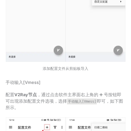
添加配置文件从剪贴板导入
手动输入[Vmess]
配置
V2Ray节点
，通过点击软件主界面右上角的 ➕ 号按钮即
可出现添加配置文件选项，选择
即可，如下图
手动输入[Vmess]
所示。