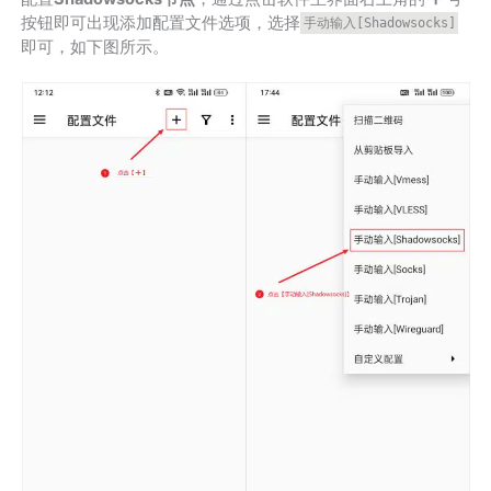
按钮即可出现添加配置文件选项，选择
手动输入[Shadowsocks]
即可，如下图所示。