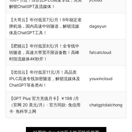
解锁ChatGPT及流媒体！
【大哥云】年付低至7元/月！6年稳定老
牌机场，国内高速中转隧道，解锁流媒
dageyun
体及ChatGPT工具！
【肥猫云】年付低至8元/月！全专线中
转隧道，高速大带宽不限设备数！高峰
fatcatcloud
时段流媒体4K秒开！
【优信云】年付低至11元/月！高品质
IPLC高速专线加密隧道，解锁流媒体及
youxincloud
ChatGPT等各类AI！
【GPT Plus 官方充值月卡】￥198 /月
（官网 20 美元/月）· 官方同款· 免信用
chatgptdaichong
卡· 免科学上网