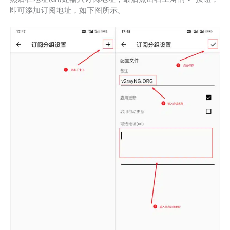
即可添加订阅地址，如下图所示。