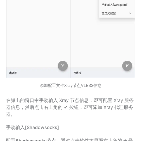
添加配置文件Xray节点VLESS信息
在弹出的窗口中手动输入 Xray 节点信息，即可配置 Xray 服务
器信息，然后点击右上角的 ✔ 按钮，即可添加 Xray 代理服务
器。
手动输入[Shadowsocks]
配置
Shadowsocks节点
，通过点击软件主界面右上角的 ➕ 号