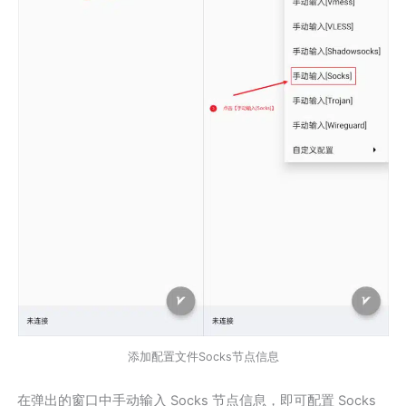
添加配置文件Socks节点信息
在弹出的窗口中手动输入 Socks 节点信息，即可配置 Socks