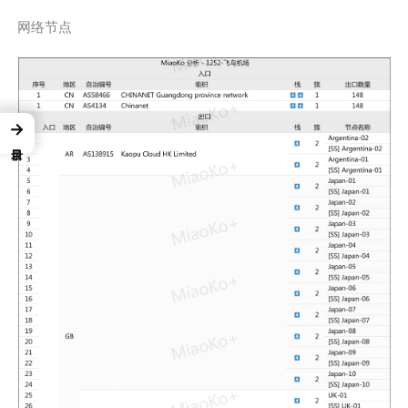
网络节点
→