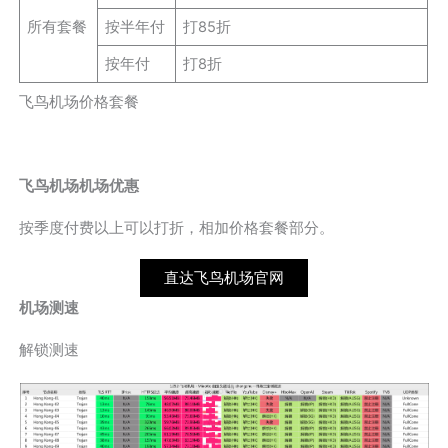
所有套餐
按半年付
打85折
按年付
打8折
飞鸟机场价格套餐
飞鸟机场机场优惠
按季度付费以上可以打折，相加价格套餐部分。
直达飞鸟机场官网
机场测速
解锁测速