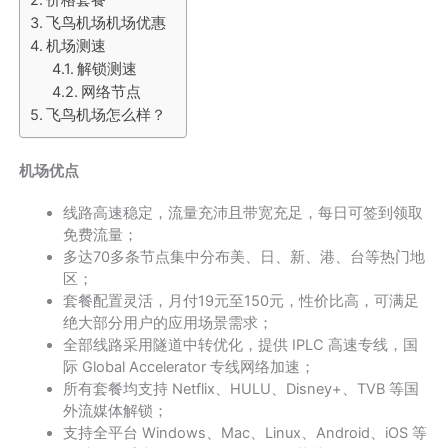
飞鸟机场机场优惠
机场测速
解锁测速
网络节点
飞鸟机场怎么样？
机场优点
线路高速稳定，流量充沛且带宽充足，每日可签到领取
免费流量；
多达70多条节点集中分布美、日、新、港、台等热门地
区；
套餐配置灵活，月付19元至150元，性价比高，可满足
绝大部分用户的应用场景需求；
全部线路采用隧道中转优化，提供 IPLC 高速专线，国
际 Global Accelerator 专线网络加速；
所有套餐均支持 Netflix、HULU、Disney+、TVB 等国
外流媒体解锁；
支持全平台 Windows、Mac、Linux、Android、iOS 等