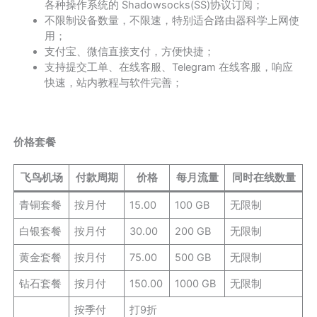
各种操作系统的 Shadowsocks(SS)协议订阅；
不限制设备数量，不限速，特别适合路由器科学上网使
用；
支付宝、微信直接支付，方便快捷；
支持提交工单、在线客服、Telegram 在线客服，响应
快速，站内教程与软件完善；
价格套餐
飞鸟机场
付款周期
价格
每月流量
同时在线数量
青铜套餐
按月付
15.00
100 GB
无限制
白银套餐
按月付
30.00
200 GB
无限制
黄金套餐
按月付
75.00
500 GB
无限制
钻石套餐
按月付
150.00
1000 GB
无限制
按季付
打9折